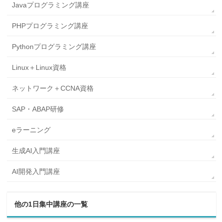
Javaプログラミング講座
PHPプログラミング講座
Pythonプログラミング講座
Linux＋Linux資格
ネットワーク＋CCNA資格
SAP・ABAP研修
eラーニング
生成AI入門講座
AI開発入門講座
他の1日集中講座の一覧