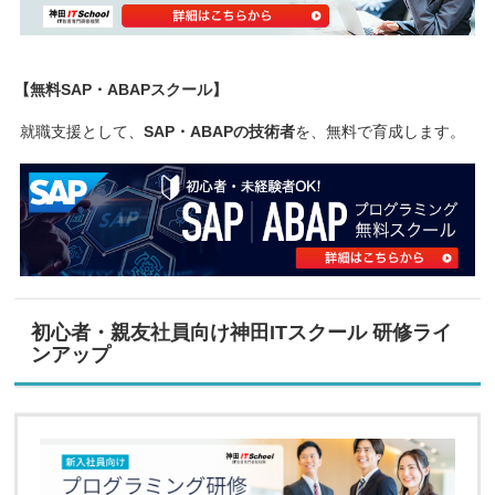
【無料SAP・ABAPスクール】
就職支援として、
SAP・ABAPの技術者
を、無料で育成します。
初心者・親友社員向け神田ITスクール 研修ライ
ンアップ