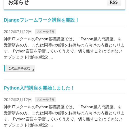
お知らせ
RSS
Djangoフレームワーク講座を開設！
2022年7月22日
スクール情報
神田ITスクールのPython基礎講座では、「Python超入門講座」を
受講済みの方、または同等の知識をお持ちの方向けの内容となりま
す。 Python言語を学習していくうえで、切り離すことはできない
オブジェクト指向の概念 …
この記事を読む
Python入門講座を開始しました！
2022年2月12日
スクール情報
神田ITスクールのPython基礎講座では、「Python超入門講座」を
受講済みの方、または同等の知識をお持ちの方向けの内容となりま
す。 Python言語を学習していくうえで、切り離すことはできない
オブジェクト指向の概念 …