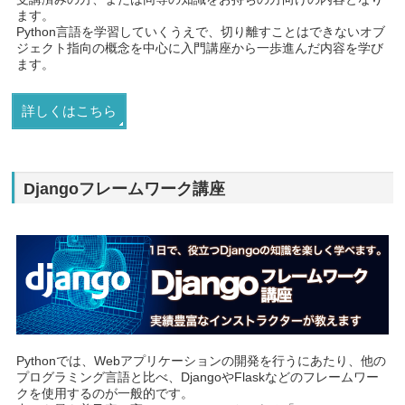
ます。
Python言語を学習していくうえで、切り離すことはできないオブ
ジェクト指向の概念を中心に入門講座から一歩進んだ内容を学び
ます。
詳しくはこちら
Djangoフレームワーク講座
Pythonでは、Webアプリケーションの開発を行うにあたり、他の
プログラミング言語と比べ、DjangoやFlaskなどのフレームワー
クを使用するのが一般的です。