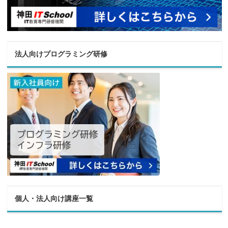
法人向けプログラミング研修
個人・法人向け講座一覧