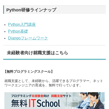
Python研修ラインナップ
Python入門講座
Python基礎
Djangoフレームワーク
未経験者向け就職支援はこちら
【無料プログラミングスクール】
就職支援として、未経験から、活躍できるプログラマー、ネット
ワークエンジニアの育成を、無料で行っています。