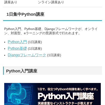
1日集中Python講座
Python入門、Python基礎、Djangoフレームワークが、オンライ
ン、対面型、eラーニングの受講形式で行われます。
Python入門
(1日講座)
Python基礎
(1日講座)
Djangoフレームワーク
(1日講座)
Python入門講座