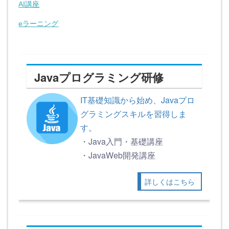
AI講座
eラーニング