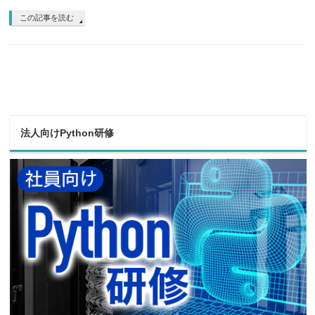
この記事を読む
法人向けPython研修