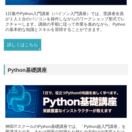
1日集中Python入門講座（パイソン入門講座）では、受講者全員
が１人１台のパソコンを操作しながらのワークショップ形式でレ
クチャーします。講師の手順に従って作業を進めながら、Python
の基本的な知識とスキルを習得することができます。
詳しくはこちら
Python基礎講座
神田ITスクールのPython基礎講座では、「Python超入門講座」を
受講済みの方、または同等の知識をお持ちの方向けの内容となり