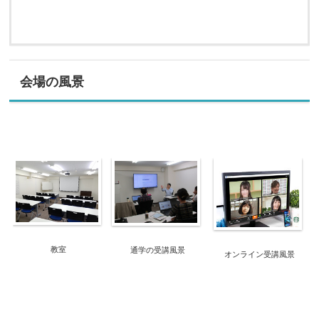
会場の風景