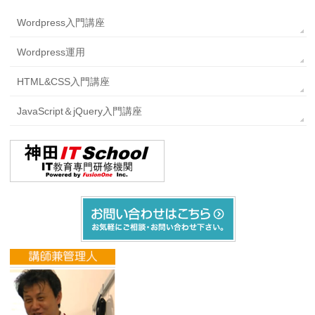
Wordpress入門講座
Wordpress運用
HTML&CSS入門講座
JavaScript＆jQuery入門講座