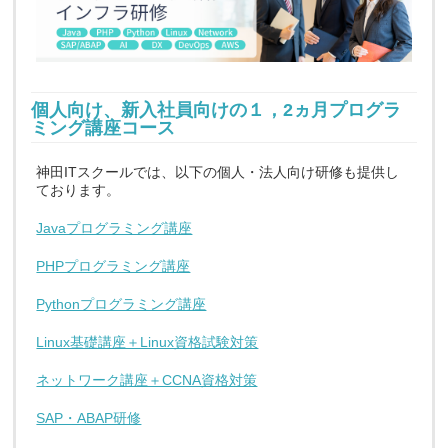
個人向け、新入社員向けの１，2ヵ月プログラ
ミング講座コース
神田ITスクールでは、以下の個人・法人向け研修も提供し
ております。
Javaプログラミング講座
PHPプログラミング講座
Pythonプログラミング講座
Linux基礎講座＋Linux資格試験対策
ネットワーク講座＋CCNA資格対策
SAP・ABAP研修