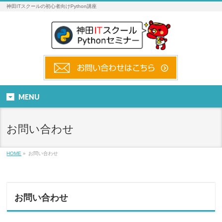
神田ITスクールの初心者向けPython講座
MENU
お問い合わせ
HOME
»
お問い合わせ
お問い合わせ