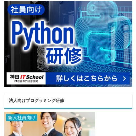
法人向けプログラミング研修