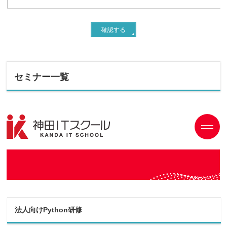
セミナー一覧
法人向けPython研修