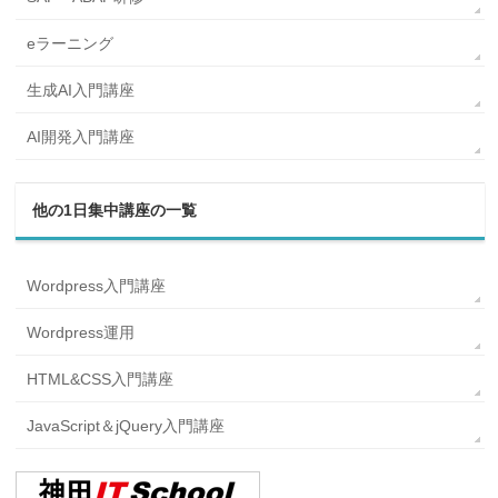
eラーニング
生成AI入門講座
AI開発入門講座
他の1日集中講座の一覧
Wordpress入門講座
Wordpress運用
HTML&CSS入門講座
JavaScript＆jQuery入門講座