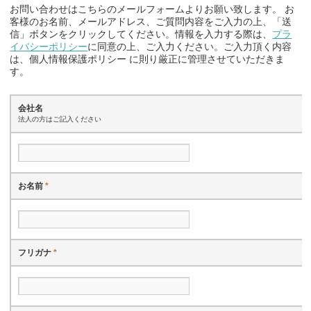
お問い合わせはこちらのメールフォームよりお願い致します。 お
客様のお名前、メールアドレス、ご質問内容をご入力の上、「送
信」ボタンをクリックしてください。情報を入力する際は、
プラ
イバシーポリシー
に同意の上、ご入力ください。ご入力頂く内容
は、個人情報保護ポリシー に則り厳正に管理させていただきま
す。
会社名
法人の方はご記入ください
お名前
*
フリガナ
*