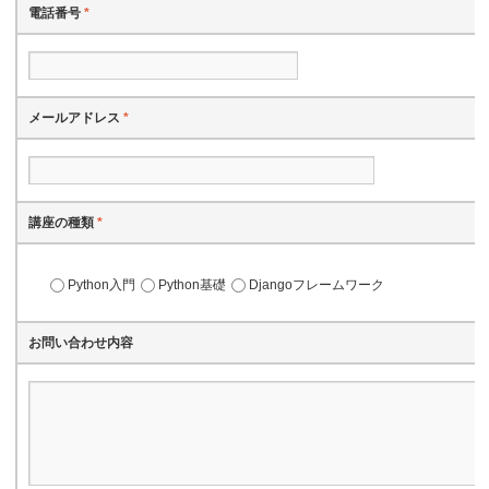
電話番号
*
メールアドレス
*
講座の種類
*
Python入門
Python基礎
Djangoフレームワーク
お問い合わせ内容