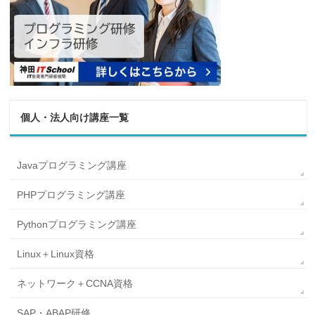
個人・法人向け講座一覧
Javaプログラミング講座
PHPプログラミング講座
Pythonプログラミング講座
Linux＋Linux資格
ネットワーク＋CCNA資格
SAP・ABAP研修